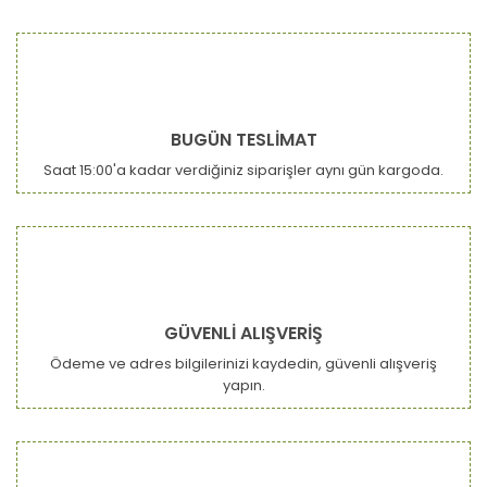
BUGÜN TESLİMAT
Saat 15:00'a kadar verdiğiniz siparişler aynı gün kargoda.
GÜVENLİ ALIŞVERİŞ
Ödeme ve adres bilgilerinizi kaydedin, güvenli alışveriş
yapın.