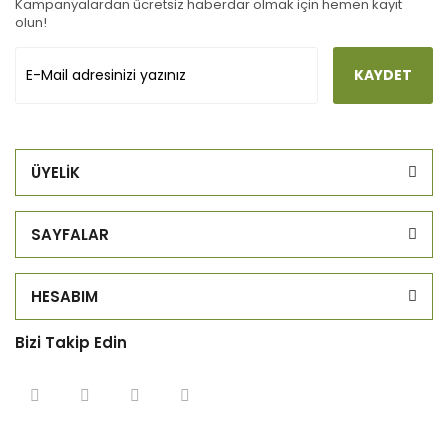
Kampanyalardan ücretsiz haberdar olmak için hemen kayıt
olun!
KAYDET
ÜYELİK
SAYFALAR
HESABIM
Bizi Takip Edin