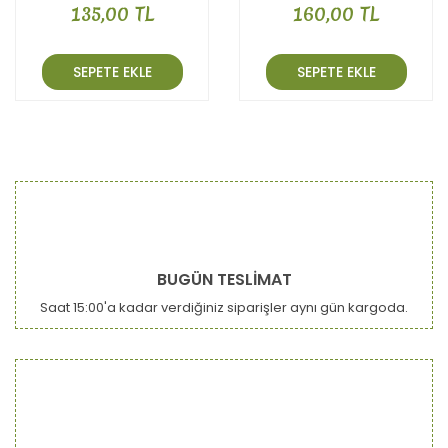
135,00 TL
160,00 TL
SEPETE EKLE
SEPETE EKLE
BUGÜN TESLİMAT
Saat 15:00'a kadar verdiğiniz siparişler aynı gün kargoda.