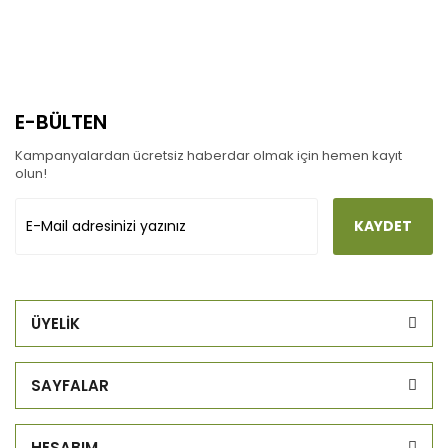
E-BÜLTEN
Kampanyalardan ücretsiz haberdar olmak için hemen kayıt
olun!
KAYDET
ÜYELİK
SAYFALAR
HESABIM