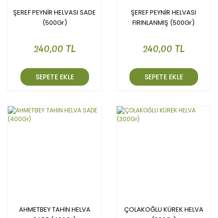
ŞEREF PEYNİR HELVASI SADE
ŞEREF PEYNİR HELVASI
(500Gr)
FIRINLANMIŞ (500Gr)
240,00 TL
240,00 TL
SEPETE EKLE
SEPETE EKLE
AHMETBEY TAHİN HELVA
ÇOLAKOĞLU KÜREK HELVA