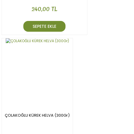
240,00 TL
SEPETE EKLE
ÇOLAKOĞLU KÜREK HELVA (300Gr)