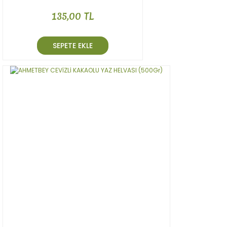
135,00 TL
SEPETE EKLE