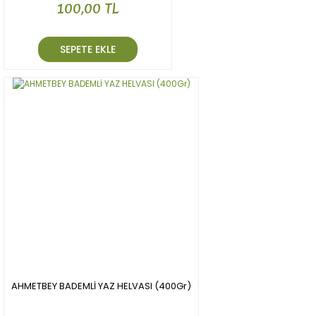
100,00 TL
SEPETE EKLE
AHMETBEY BADEMLİ YAZ HELVASI (400Gr)