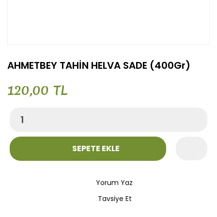
AHMETBEY TAHİN HELVA SADE (400Gr)
120,00 TL
SEPETE EKLE
Yorum Yaz
Tavsiye Et