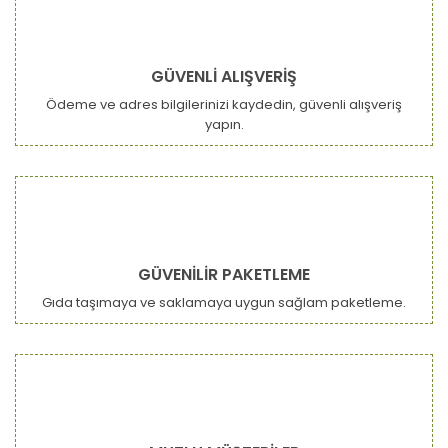
GÜVENLİ ALIŞVERİŞ
Ödeme ve adres bilgilerinizi kaydedin, güvenli alışveriş
yapın.
GÜVENİLİR PAKETLEME
Gıda taşımaya ve saklamaya uygun sağlam paketleme.