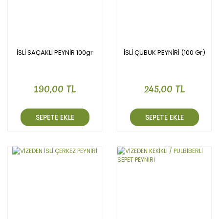
İSLİ SAÇAKLI PEYNİR 100gr
İSLİ ÇUBUK PEYNİRİ (100 Gr)
190,00 TL
245,00 TL
SEPETE EKLE
SEPETE EKLE