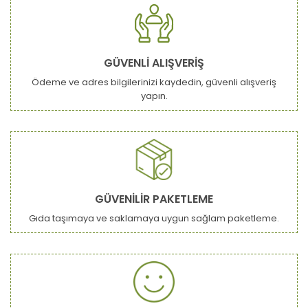
GÜVENLİ ALIŞVERİŞ
Ödeme ve adres bilgilerinizi kaydedin, güvenli alışveriş
yapın.
GÜVENİLİR PAKETLEME
Gıda taşımaya ve saklamaya uygun sağlam paketleme.