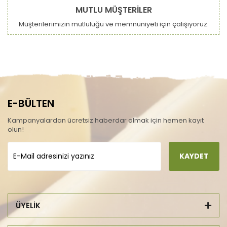
MUTLU MÜŞTERİLER
Müşterilerimizin mutluluğu ve memnuniyeti için çalışıyoruz.
E-BÜLTEN
Kampanyalardan ücretsiz haberdar olmak için hemen kayıt
olun!
KAYDET
ÜYELİK