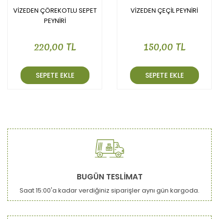
VİZEDEN ÇÖREKOTLU SEPET
VİZEDEN ÇEÇİL PEYNİRİ
PEYNİRİ
220,00 TL
150,00 TL
SEPETE EKLE
SEPETE EKLE
BUGÜN TESLİMAT
Saat 15:00'a kadar verdiğiniz siparişler aynı gün kargoda.