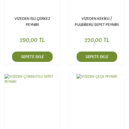
VİZEDEN İSLİ ÇERKEZ
VİZEDEN KEKİKLİ /
PEYNİRİ
PULBİBERLİ SEPET PEYNİRİ
290,00 TL
220,00 TL
SEPETE EKLE
SEPETE EKLE