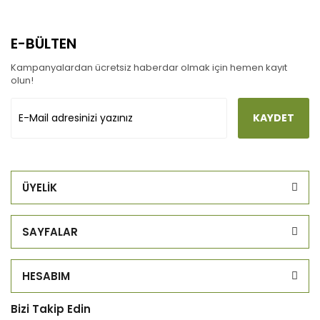
E-BÜLTEN
Kampanyalardan ücretsiz haberdar olmak için hemen kayıt
olun!
KAYDET
ÜYELİK
SAYFALAR
HESABIM
Bizi Takip Edin