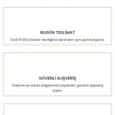
BUGÜN TESLİMAT
Saat 15:00'a kadar verdiğiniz siparişler aynı gün kargoda.
GÜVENLİ ALIŞVERİŞ
Ödeme ve adres bilgilerinizi kaydedin, güvenli alışveriş
yapın.