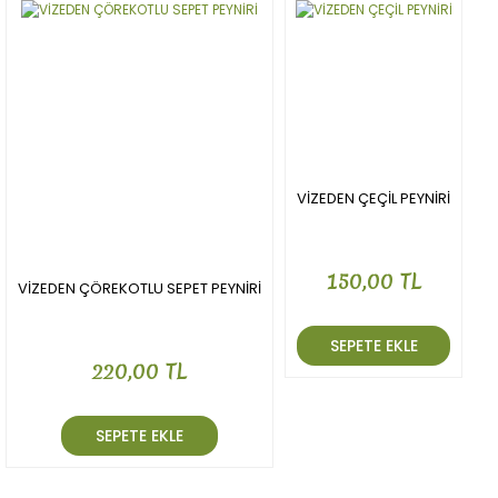
VİZEDEN ÇEÇİL PEYNİRİ
150,00 TL
VİZEDEN ÇÖREKOTLU SEPET PEYNİRİ
SEPETE EKLE
220,00 TL
SEPETE EKLE