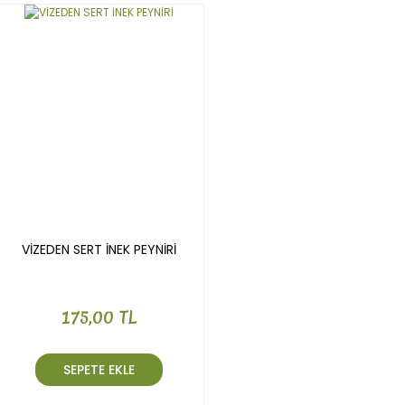
VİZEDEN SERT İNEK PEYNİRİ
175,00 TL
SEPETE EKLE