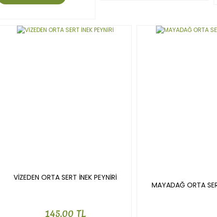
VİZEDEN ORTA SERT İNEK PEYNİRİ
MAYADAĞ ORTA SERT
145,00 TL