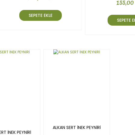
155,00
SEPETE EKLE
SEPETE E
ALKAN SERT İNEK PEYNİRİ
RT İNEK PEYNİRİ