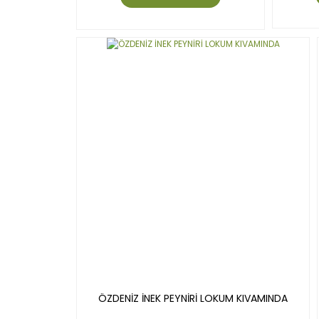
ÖZDENİZ İNEK PEYNİRİ LOKUM KIVAMINDA