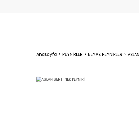
Anasayfa
PEYNİRLER
BEYAZ PEYNİRLER
ASLAN