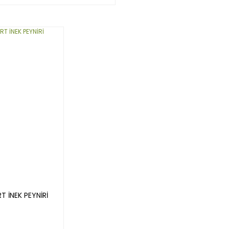
 İNEK PEYNİRİ