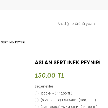
 SERT İNEK PEYNİRİ
ASLAN SERT İNEK PEYNİRİ
150,00 TL
Seçenekler
1000 Gr - ( 440,00 TL )
(650 - 700Gr) TAM KALIP - ( 300,00 TL )
(325 - 350Gr) YARIM KALIP - ( 150,00 TL )