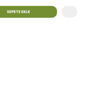
SEPETE EKLE