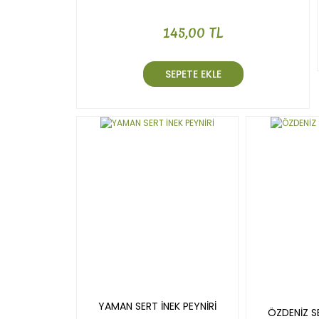
145,00 TL
SEPETE EKLE
YAMAN SERT İNEK PEYNİRİ
ÖZDENİZ SE