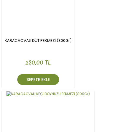
KARACAOVALI DUT PEKMEZİ (800Gr)
230,00 TL
SEPETE EKLE