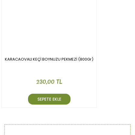
KARACAOVALI KEÇİ BOYNUZU PEKMEZİ (800Gr)
230,00 TL
SEPETE EKLE