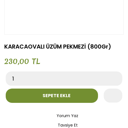
KARACAOVALI ÜZÜM PEKMEZİ (800Gr)
230,00 TL
SEPETE EKLE
Yorum Yaz
Tavsiye Et