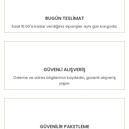
BUGÜN TESLİMAT
Saat 15:00'a kadar verdiğiniz siparişler aynı gün kargoda.
GÜVENLİ ALIŞVERİŞ
Ödeme ve adres bilgilerinizi kaydedin, güvenli alışveriş
yapın.
GÜVENİLİR PAKETLEME