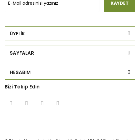
KAYDET
ÜYELİK
SAYFALAR
HESABIM
Bizi Takip Edin