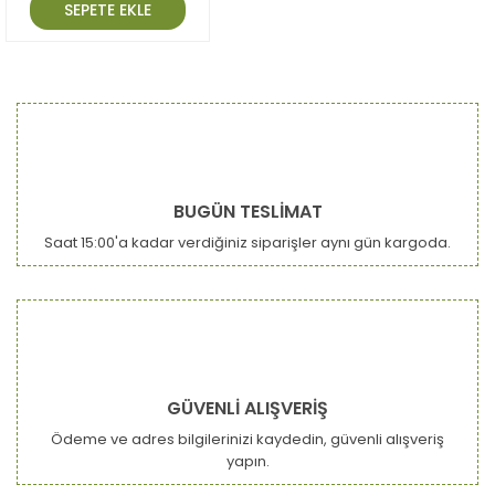
SEPETE EKLE
BUGÜN TESLİMAT
Saat 15:00'a kadar verdiğiniz siparişler aynı gün kargoda.
GÜVENLİ ALIŞVERİŞ
Ödeme ve adres bilgilerinizi kaydedin, güvenli alışveriş
yapın.