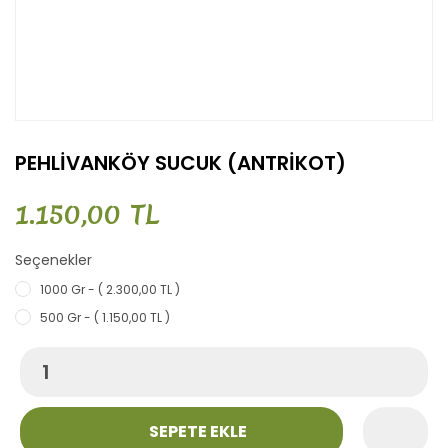
PEHLİVANKÖY SUCUK (ANTRİKOT)
1.150,00 TL
Seçenekler
1000 Gr - ( 2.300,00 TL )
500 Gr - ( 1.150,00 TL )
SEPETE EKLE