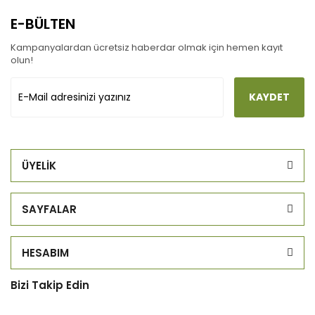
E-BÜLTEN
Kampanyalardan ücretsiz haberdar olmak için hemen kayıt
olun!
KAYDET
ÜYELİK
SAYFALAR
HESABIM
Bizi Takip Edin