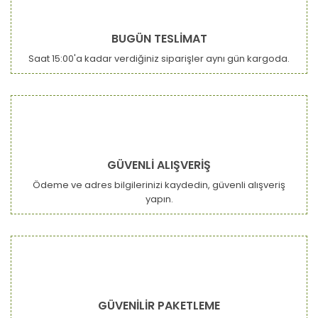
BUGÜN TESLİMAT
Saat 15:00'a kadar verdiğiniz siparişler aynı gün kargoda.
GÜVENLİ ALIŞVERİŞ
Ödeme ve adres bilgilerinizi kaydedin, güvenli alışveriş
yapın.
GÜVENİLİR PAKETLEME