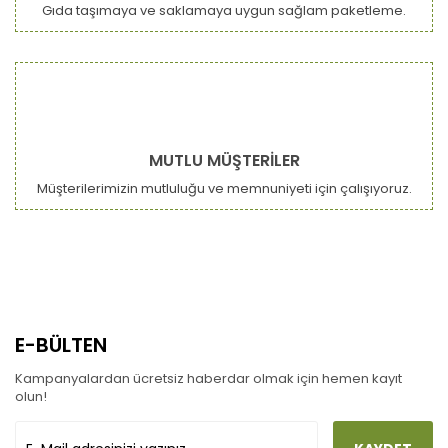
Gıda taşımaya ve saklamaya uygun sağlam paketleme.
MUTLU MÜŞTERİLER
Müşterilerimizin mutluluğu ve memnuniyeti için çalışıyoruz.
E-BÜLTEN
Kampanyalardan ücretsiz haberdar olmak için hemen kayıt
olun!