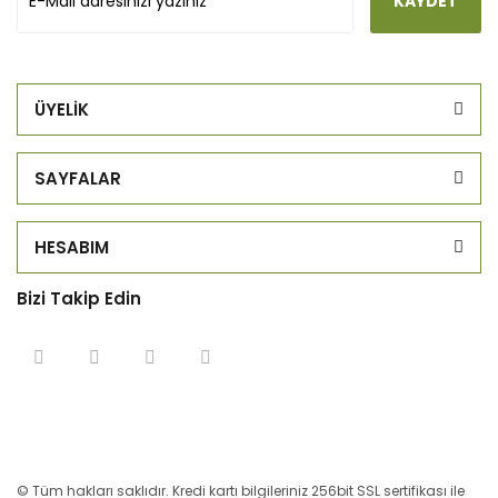
KAYDET
ÜYELİK
SAYFALAR
HESABIM
Bizi Takip Edin
© Tüm hakları saklıdır. Kredi kartı bilgileriniz 256bit SSL sertifikası ile