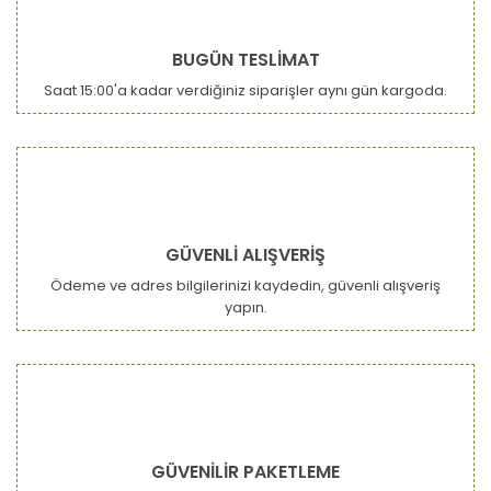
BUGÜN TESLİMAT
Saat 15:00'a kadar verdiğiniz siparişler aynı gün kargoda.
GÜVENLİ ALIŞVERİŞ
Ödeme ve adres bilgilerinizi kaydedin, güvenli alışveriş
yapın.
GÜVENİLİR PAKETLEME