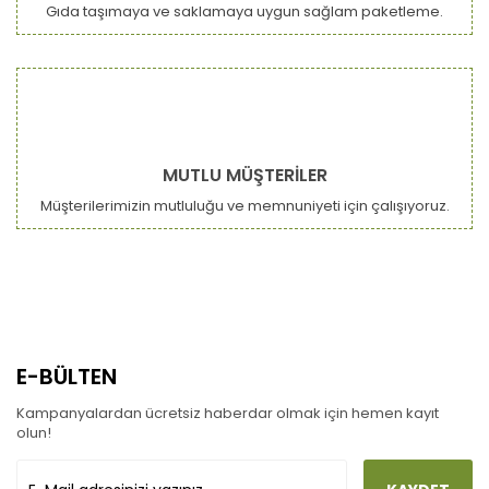
Gıda taşımaya ve saklamaya uygun sağlam paketleme.
MUTLU MÜŞTERİLER
Müşterilerimizin mutluluğu ve memnuniyeti için çalışıyoruz.
E-BÜLTEN
Kampanyalardan ücretsiz haberdar olmak için hemen kayıt
olun!