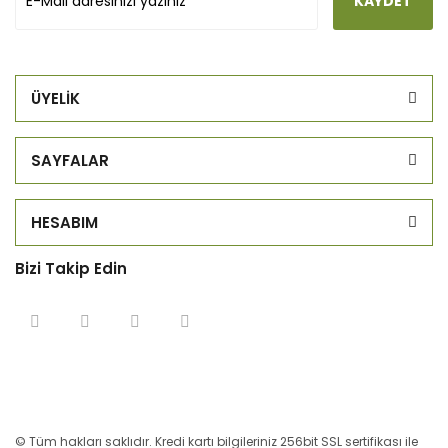
KAYDET
ÜYELİK
SAYFALAR
HESABIM
Bizi Takip Edin
© Tüm hakları saklıdır. Kredi kartı bilgileriniz 256bit SSL sertifikası ile