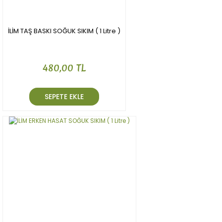
Gönder
İLİM TAŞ BASKI SOĞUK SIKIM ( 1 Litre )
480,00 TL
SEPETE EKLE