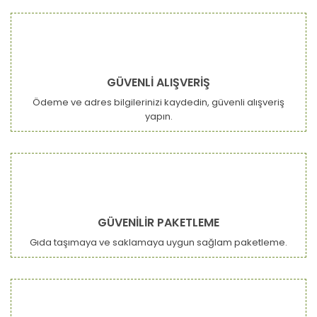
GÜVENLİ ALIŞVERİŞ
Ödeme ve adres bilgilerinizi kaydedin, güvenli alışveriş
yapın.
GÜVENİLİR PAKETLEME
Gıda taşımaya ve saklamaya uygun sağlam paketleme.