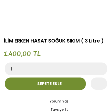
İLİM ERKEN HASAT SOĞUK SIKIM ( 3 Litre )
1.400,00 TL
SEPETE EKLE
Yorum Yaz
Tavsiye Et