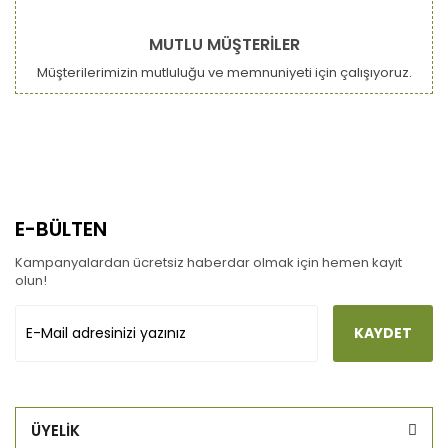
MUTLU MÜŞTERİLER
Müşterilerimizin mutluluğu ve memnuniyeti için çalışıyoruz.
E-BÜLTEN
Kampanyalardan ücretsiz haberdar olmak için hemen kayıt
olun!
KAYDET
ÜYELİK