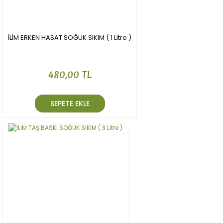
İLİM ERKEN HASAT SOĞUK SIKIM ( 1 Litre )
480,00 TL
SEPETE EKLE