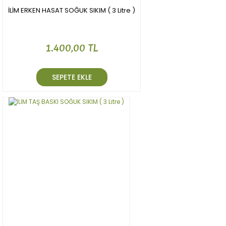
İLİM ERKEN HASAT SOĞUK SIKIM ( 3 Litre )
1.400,00 TL
SEPETE EKLE