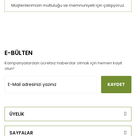
Müşterilerimizin mutluluğu ve memnuniyeti için çalışıyoruz.
E-BÜLTEN
Kampanyalardan ücretsiz haberdar olmak için hemen kayıt
olun!
KAYDET
ÜYELİK
SAYFALAR