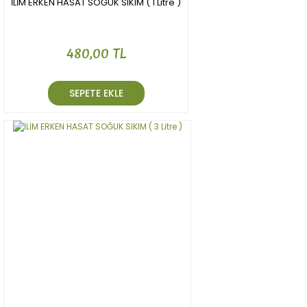
İLİM ERKEN HASAT SOĞUK SIKIM ( 1 Litre )
480,00 TL
SEPETE EKLE