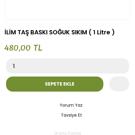
İLİM TAŞ BASKI SOĞUK SIKIM ( 1 Litre )
480,00 TL
SEPETE EKLE
Yorum Yaz
Tavsiye Et
Ürünü Paylaş