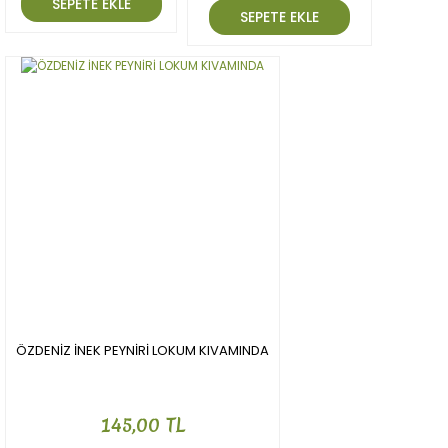
SEPETE EKLE
SEPETE EKLE
ÖZDENİZ İNEK PEYNİRİ LOKUM KIVAMINDA
145,00 TL