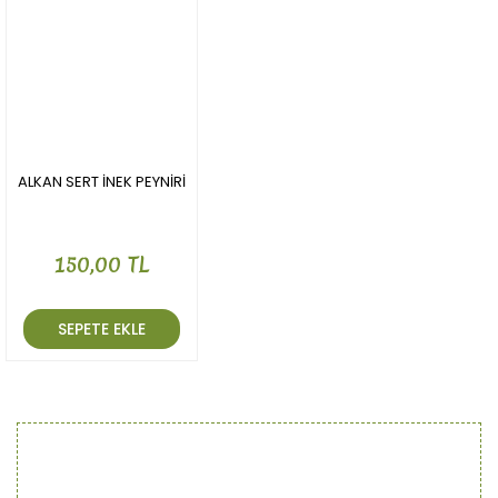
ALKAN SERT İNEK PEYNİRİ
150,00 TL
SEPETE EKLE