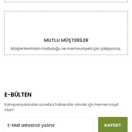
MUTLU MÜŞTERİLER
Müşterilerimizin mutluluğu ve memnuniyeti için çalışıyoruz.
E-BÜLTEN
Kampanyalardan ücretsiz haberdar olmak için hemen kayıt
olun!
KAYDET