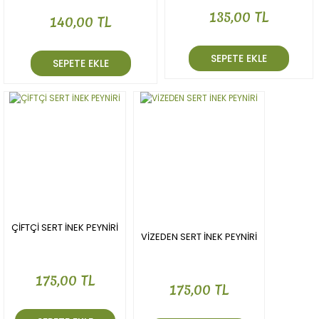
135,00 TL
140,00 TL
SEPETE EKLE
SEPETE EKLE
ÇİFTÇİ SERT İNEK PEYNİRİ
VİZEDEN SERT İNEK PEYNİRİ
175,00 TL
175,00 TL