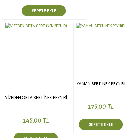
SEPETE EKLE
YAMAN SERT İNEK PEYNİRİ
VİZEDEN ORTA SERT İNEK PEYNİRİ
175,00 TL
145,00 TL
SEPETE EKLE