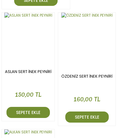
SEPETE EKLE
ASLAN SERT İNEK PEYNİRİ
ÖZDENİZ SERT İNEK PEYNİRİ
150,00 TL
160,00 TL
SEPETE EKLE
SEPETE EKLE