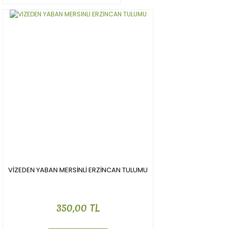
VİZEDEN YABAN MERSİNLİ ERZİNCAN TULUMU
350,00 TL