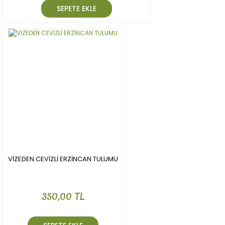
SEPETE EKLE
VİZEDEN CEVİZLİ ERZİNCAN TULUMU
350,00 TL