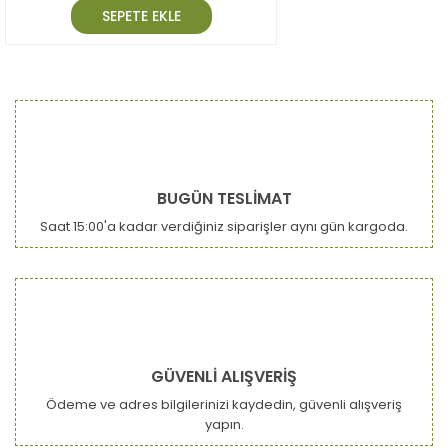
SEPETE EKLE
BUGÜN TESLİMAT
Saat 15:00'a kadar verdiğiniz siparişler aynı gün kargoda.
GÜVENLİ ALIŞVERİŞ
Ödeme ve adres bilgilerinizi kaydedin, güvenli alışveriş
yapın.