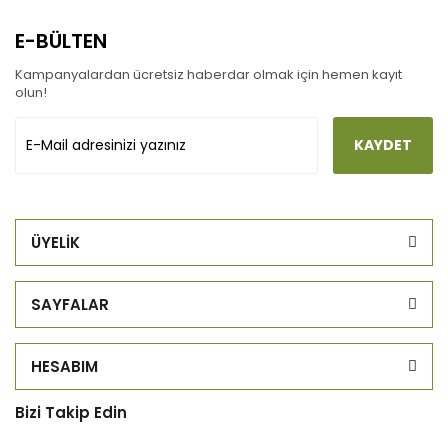
E-BÜLTEN
Kampanyalardan ücretsiz haberdar olmak için hemen kayıt
olun!
KAYDET
ÜYELİK
SAYFALAR
HESABIM
Bizi Takip Edin