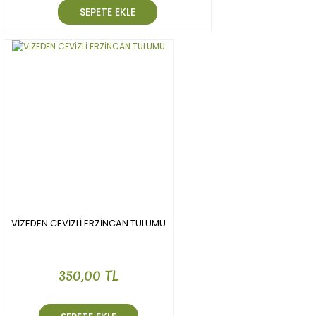
SEPETE EKLE
VİZEDEN CEVİZLİ ERZİNCAN TULUMU
350,00 TL