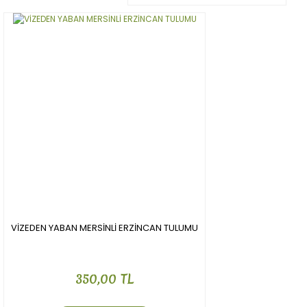
VİZEDEN YABAN MERSİNLİ ERZİNCAN TULUMU
350,00 TL