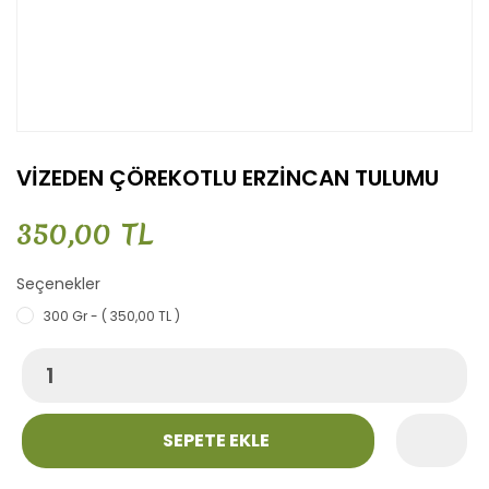
VİZEDEN ÇÖREKOTLU ERZİNCAN TULUMU
350,00 TL
Seçenekler
300 Gr - ( 350,00 TL )
SEPETE EKLE