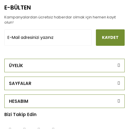
E-BÜLTEN
Kampanyalardan ücretsiz haberdar olmak için hemen kayıt
olun!
KAYDET
ÜYELİK
SAYFALAR
HESABIM
Bizi Takip Edin