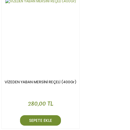
VİZEDEN YABAN MERSİNİ REÇELİ (400Gr)
280,00 TL
SEPETE EKLE