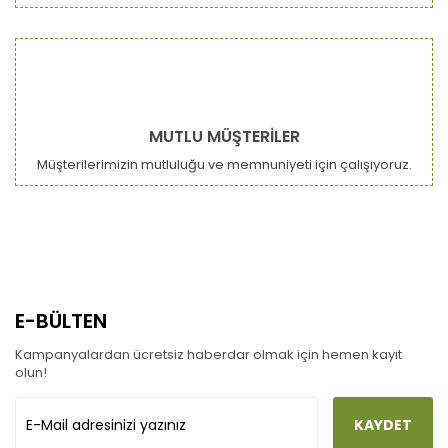
MUTLU MÜŞTERİLER
Müşterilerimizin mutluluğu ve memnuniyeti için çalışıyoruz.
E-BÜLTEN
Kampanyalardan ücretsiz haberdar olmak için hemen kayıt
olun!
KAYDET