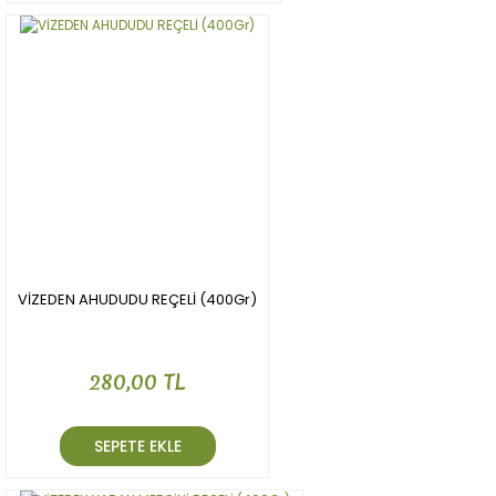
VİZEDEN AHUDUDU REÇELİ (400Gr)
280,00 TL
SEPETE EKLE