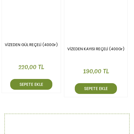
VİZEDEN GÜL REÇELİ (400Gr)
VİZEDEN KAYISI REÇELİ (400Gr)
220,00 TL
190,00 TL
SEPETE EKLE
SEPETE EKLE