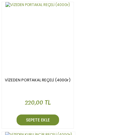
VİZEDEN PORTAKAL REÇELİ (400Gr)
220,00 TL
SEPETE EKLE