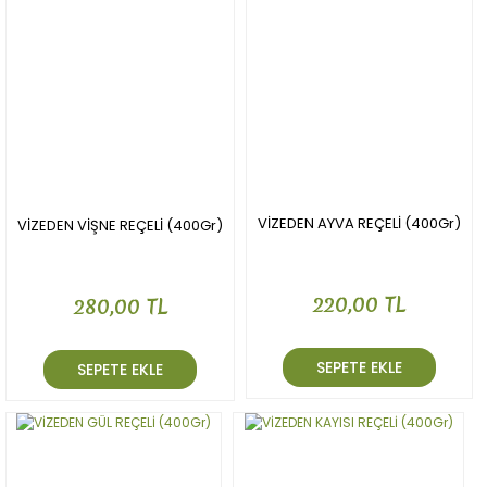
VİZEDEN AYVA REÇELİ (400Gr)
VİZEDEN VİŞNE REÇELİ (400Gr)
220,00 TL
280,00 TL
SEPETE EKLE
SEPETE EKLE