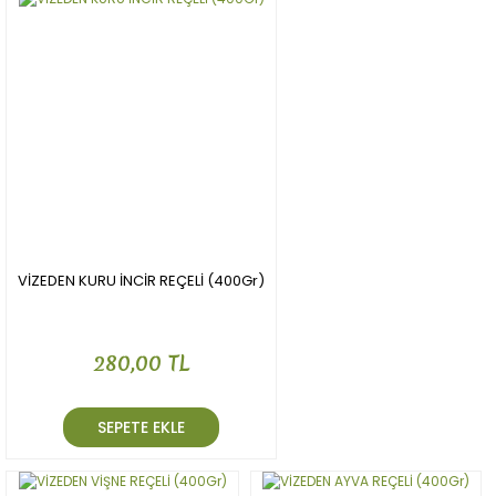
VİZEDEN KURU İNCİR REÇELİ (400Gr)
280,00 TL
SEPETE EKLE