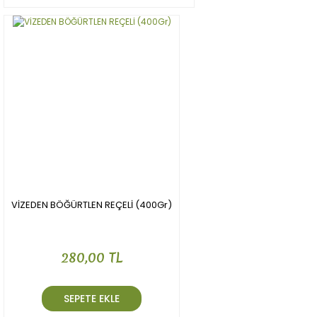
VİZEDEN BÖĞÜRTLEN REÇELİ (400Gr)
280,00 TL
SEPETE EKLE