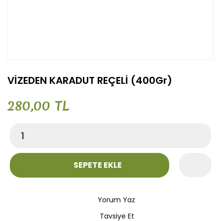
VİZEDEN KARADUT REÇELİ (400Gr)
280,00 TL
SEPETE EKLE
Yorum Yaz
Tavsiye Et