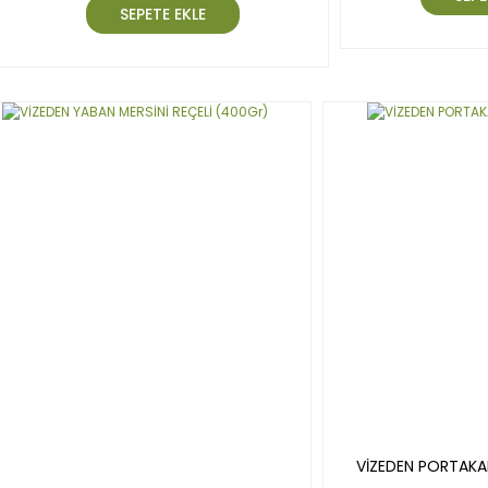
SEPETE EKLE
VİZEDEN PORTAKAL