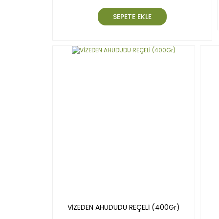
SEPETE EKLE
VİZEDEN AHUDUDU REÇELİ (400Gr)