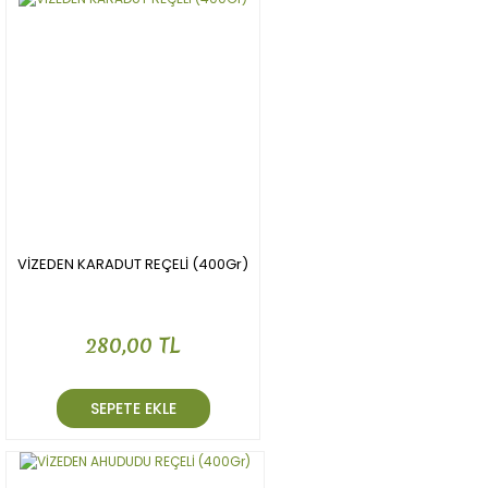
VİZEDEN KARADUT REÇELİ (400Gr)
280,00 TL
SEPETE EKLE