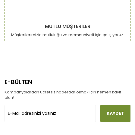
MUTLU MÜŞTERİLER
Müşterilerimizin mutluluğu ve memnuniyeti için çalışıyoruz.
E-BÜLTEN
Kampanyalardan ücretsiz haberdar olmak için hemen kayıt
olun!
KAYDET