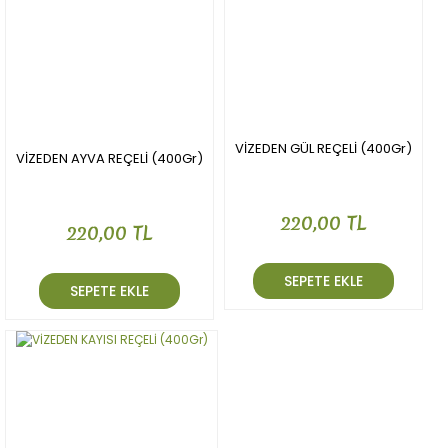
VİZEDEN GÜL REÇELİ (400Gr)
VİZEDEN AYVA REÇELİ (400Gr)
220,00 TL
220,00 TL
SEPETE EKLE
SEPETE EKLE