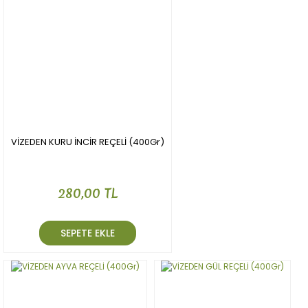
VİZEDEN KURU İNCİR REÇELİ (400Gr)
280,00 TL
SEPETE EKLE