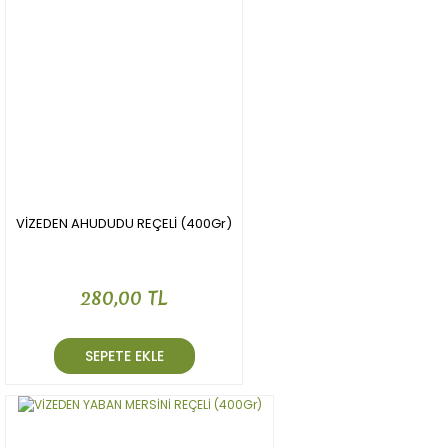
VİZEDEN AHUDUDU REÇELİ (400Gr)
280,00 TL
SEPETE EKLE