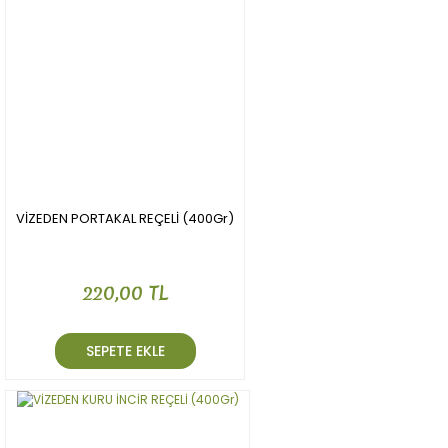
VİZEDEN PORTAKAL REÇELİ (400Gr)
220,00 TL
SEPETE EKLE