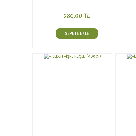
280,00 TL
SEPETE EKLE