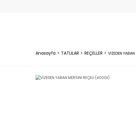
Anasayfa
TATLILAR
REÇELLER
VİZEDEN YABAN 