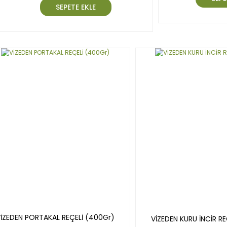
SEPETE EKLE
İZEDEN PORTAKAL REÇELİ (400Gr)
VİZEDEN KURU İNCİR R