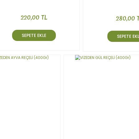
220,00 TL
280,00 
SEPETE EKLE
SEPETE EK