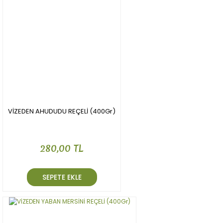
VİZEDEN AHUDUDU REÇELİ (400Gr)
280,00 TL
SEPETE EKLE