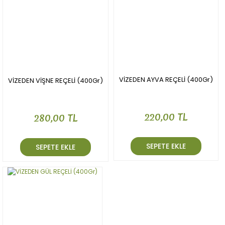
VİZEDEN AYVA REÇELİ (400Gr)
VİZEDEN VİŞNE REÇELİ (400Gr)
220,00 TL
280,00 TL
SEPETE EKLE
SEPETE EKLE