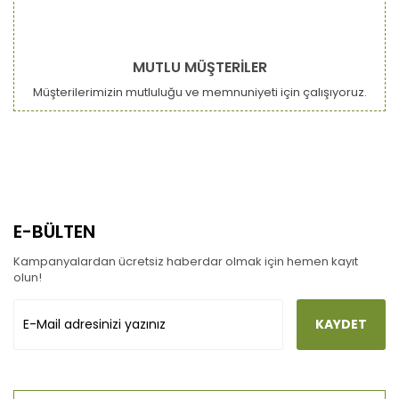
MUTLU MÜŞTERİLER
Müşterilerimizin mutluluğu ve memnuniyeti için çalışıyoruz.
E-BÜLTEN
Kampanyalardan ücretsiz haberdar olmak için hemen kayıt
olun!
KAYDET