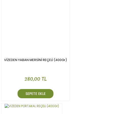
VİZEDEN YABAN MERSİNİ REÇELİ (400Gr)
280,00 TL
SEPETE EKLE