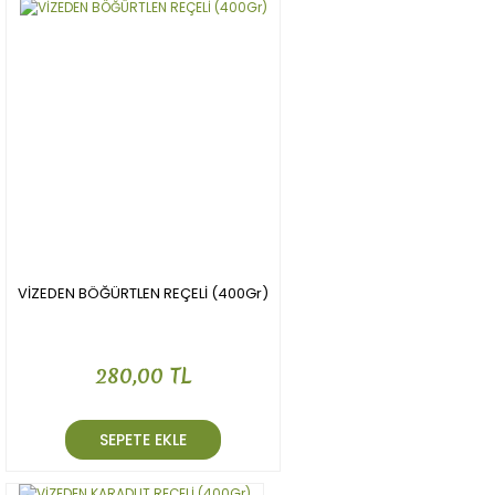
VİZEDEN BÖĞÜRTLEN REÇELİ (400Gr)
280,00 TL
SEPETE EKLE