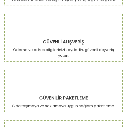
GÜVENLİ ALIŞVERİŞ
Ödeme ve adres bilgilerinizi kaydedin, güvenli alışveriş
yapın.
GÜVENİLİR PAKETLEME
Gıda taşımaya ve saklamaya uygun sağlam paketleme.