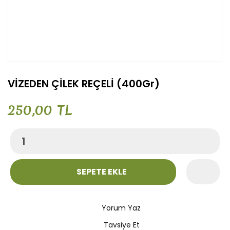
VİZEDEN ÇİLEK REÇELİ (400Gr)
250,00 TL
SEPETE EKLE
Yorum Yaz
Tavsiye Et