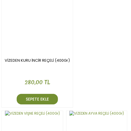
VİZEDEN KURU İNCİR REÇELİ (400Gr)
280,00 TL
SEPETE EKLE