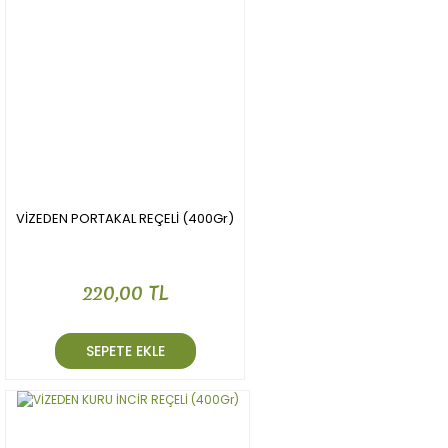
VİZEDEN PORTAKAL REÇELİ (400Gr)
220,00 TL
SEPETE EKLE