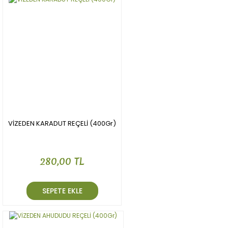
VİZEDEN KARADUT REÇELİ (400Gr)
280,00 TL
SEPETE EKLE